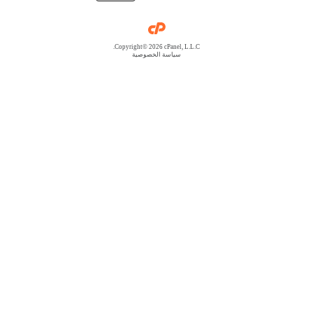
Copyright© 2026 cPanel, L.L.C.
سياسة الخصوصية