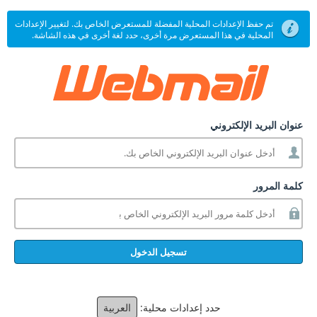
تم حفظ الإعدادات المحلية المفضلة للمستعرض الخاص بك. لتغيير الإعدادات
المحلية في هذا المستعرض مرة أخرى، حدد لغة أخرى في هذه الشاشة.
عنوان البريد الإلكتروني
كلمة المرور
تسجيل الدخول
حدد إعدادات محلية:
العربية